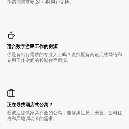
住宿期间享受 24 小时用户支持。
适合数字游民工作的房源
你是有出行需求的专业人士吗？查找配备高速无线网络和
专用工作空间的长期住宿房源。
正在寻找酒店式公寓？
爱彼迎提供家具齐全的公寓，能够满足员工安置、公司住
房和异地调动者的需求。