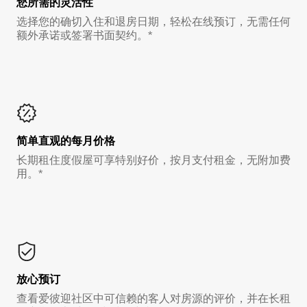
您所需的灵活性
选择您的确切入住和退房日期，轻松在线预订，无需任何
额外承诺或签署书面契约。*
简单直观的每月价格
长期租住度假屋可享特别好价，按月支付租金，无附加费
用。*
放心预订
查看爱彼迎社区中可信赖的客人对房源的评价，并在长租