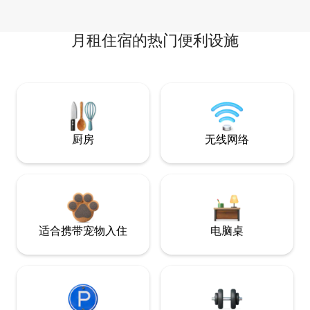
月租住宿的热门便利设施
厨房
无线网络
适合携带宠物入住
电脑桌