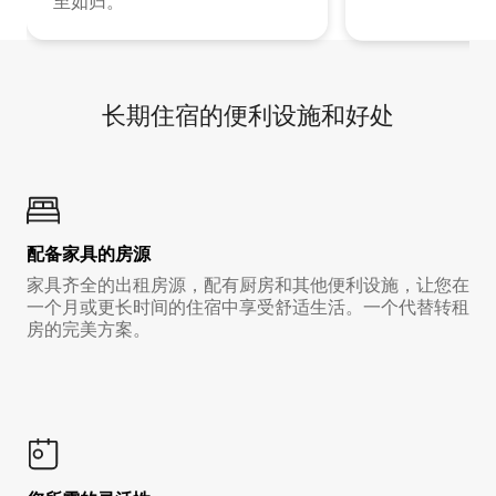
至如归。
长期住宿的便利设施和好处
配备家具的房源
家具齐全的出租房源，配有厨房和其他便利设施，让您在
一个月或更长时间的住宿中享受舒适生活。一个代替转租
房的完美方案。