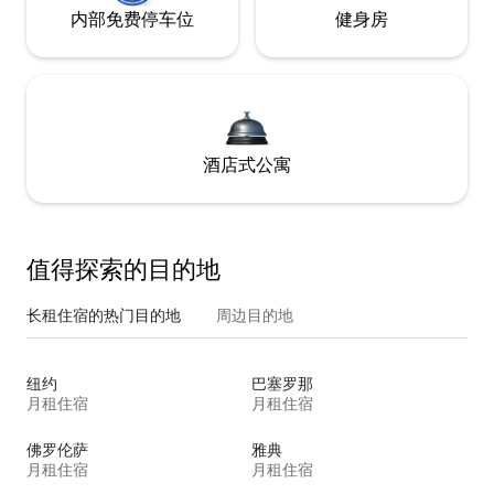
内部免费停车位
健身房
酒店式公寓
值得探索的目的地
长租住宿的热门目的地
周边目的地
纽约
巴塞罗那
月租住宿
月租住宿
佛罗伦萨
雅典
月租住宿
月租住宿