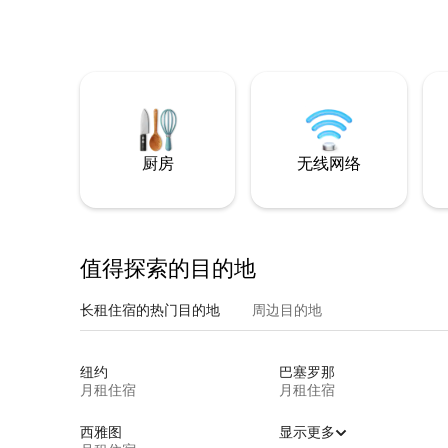
厨房
无线网络
值得探索的目的地
长租住宿的热门目的地
周边目的地
纽约
巴塞罗那
月租住宿
月租住宿
西雅图
显示更多