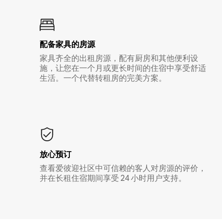
配备家具的房源
家具齐全的出租房源，配有厨房和其他便利设
施，让您在一个月或更长时间的住宿中享受舒适
生活。一个代替转租房的完美方案。
放心预订
查看爱彼迎社区中可信赖的客人对房源的评价，
并在长租住宿期间享受 24 小时用户支持。