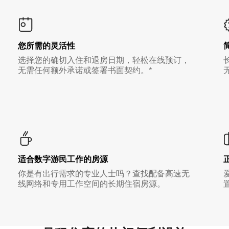
您所需的灵活性
选择您的确切入住和退房日期，轻松在线预订，
无需任何额外承诺或签署书面契约。*
适合数字游民工作的房源
你是有出行需求的专业人士吗？查找配备高速无
线网络和专用工作空间的长期住宿房源。