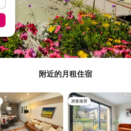
附近的月租住宿
房客推荐
房客推荐