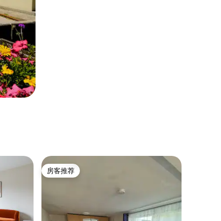
房客推荐
房客推荐