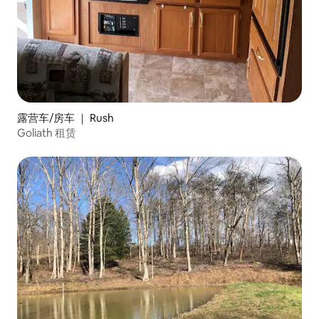
露营车/房车 ｜ Rush
Goliath 租赁