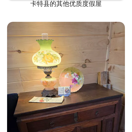
卡特县的其他优质度假屋