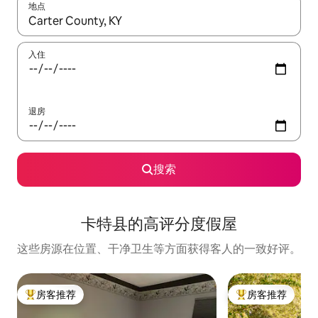
地点
如有搜索结果，请使用上下方向键查看，或通过点击或滑动手势浏
入住
退房
搜索
卡特县的高评分度假屋
这些房源在位置、干净卫生等方面获得客人的一致好评。
房客推荐
房客推荐
热门「房客推荐」
热门「房客推荐」