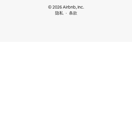
© 2026 Airbnb, Inc.
隐私
条款