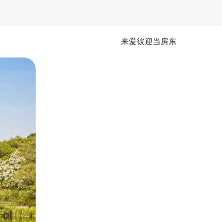
来爱彼迎当房东