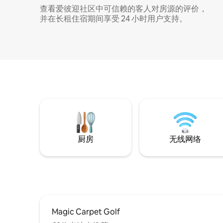
查看爱彼迎社区中可信赖的客人对房源的评价，
并在长租住宿期间享受 24 小时用户支持。
厨房
无线网络
Magic Carpet Golf