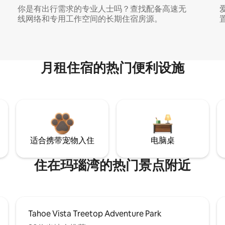
你是有出行需求的专业人士吗？查找配备高速无
线网络和专用工作空间的长期住宿房源。
月租住宿的热门便利设施
适合携带宠物入住
电脑桌
住在玛瑙湾的热门景点附近
Tahoe Vista Treetop Adventure Park