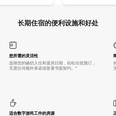
长期住宿的便利设施和好处
您所需的灵活性
选择您的确切入住和退房日期，轻松在线预订，
无需任何额外承诺或签署书面契约。*
适合数字游民工作的房源