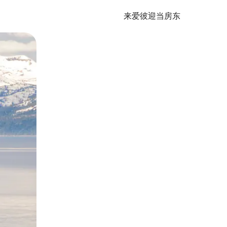
来爱彼迎当房东