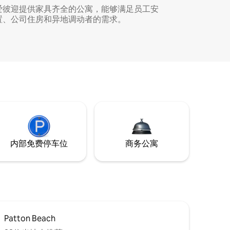
爱彼迎提供家具齐全的公寓，能够满足员工安
置、公司住房和异地调动者的需求。
内部免费停车位
商务公寓
Patton Beach