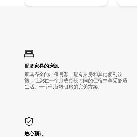
配备家具的房源
家具齐全的出租房源，配有厨房和其他便利设
施，让您在一个月或更长时间的住宿中享受舒适
生活。一个代替转租房的完美方案。
放心预订