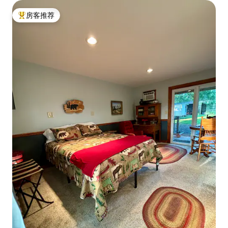
房客推荐
热门「房客推荐」