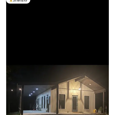
热门「房客推荐」