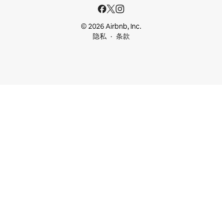
© 2026 Airbnb, Inc.
隐私
条款