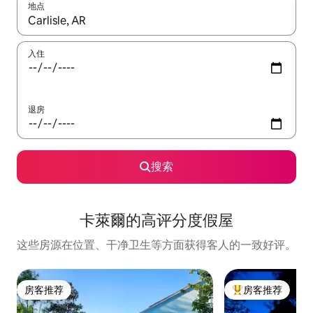
地点
如有搜索结果，请使用上下方向键查看，或通过点击或滑动手势浏
入住
退房
搜索
卡萊爾的高评分度假屋
这些房源在位置、干净卫生等方面获得客人的一致好评。
房客推荐
房客推荐
房客推荐
热门「房客推荐」