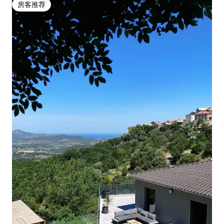
房客推荐
房客推荐