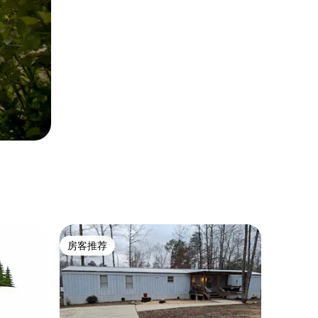
房客推荐
房客推荐