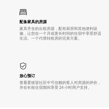
配备家具的房源
家具齐全的出租房源，配有厨房和其他便利设
施，让您在一个月或更长时间的住宿中享受舒适
生活。一个代替转租房的完美方案。
放心预订
查看爱彼迎社区中可信赖的客人对房源的评价，
并在长租住宿期间享受 24 小时用户支持。