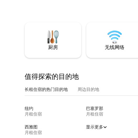
厨房
无线网络
值得探索的目的地
长租住宿的热门目的地
周边目的地
纽约
巴塞罗那
月租住宿
月租住宿
西雅图
显示更多
月租住宿