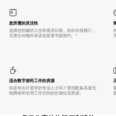
您所需的灵活性
选择您的确切入住和退房日期，轻松在线预订，
无需任何额外承诺或签署书面契约。*
适合数字游民工作的房源
你是有出行需求的专业人士吗？查找配备高速无
线网络和专用工作空间的长期住宿房源。