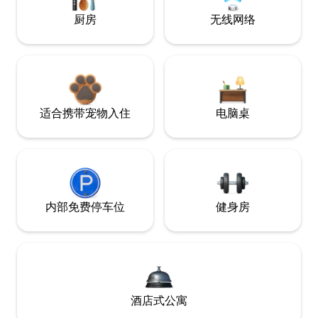
厨房
无线网络
适合携带宠物入住
电脑桌
内部免费停车位
健身房
酒店式公寓