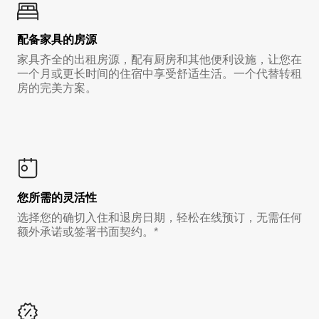
配备家具的房源
家具齐全的出租房源，配有厨房和其他便利设施，让您在
一个月或更长时间的住宿中享受舒适生活。一个代替转租
房的完美方案。
您所需的灵活性
选择您的确切入住和退房日期，轻松在线预订，无需任何
额外承诺或签署书面契约。*