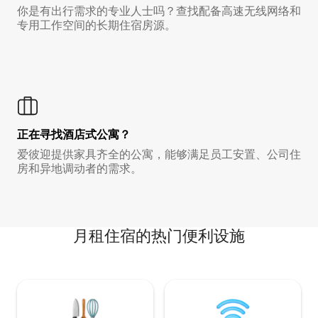
你是有出行需求的专业人士吗？查找配备高速无线网络和
专用工作空间的长期住宿房源。
正在寻找酒店式公寓？
爱彼迎提供家具齐全的公寓，能够满足员工安置、公司住
房和异地调动者的需求。
月租住宿的热门便利设施