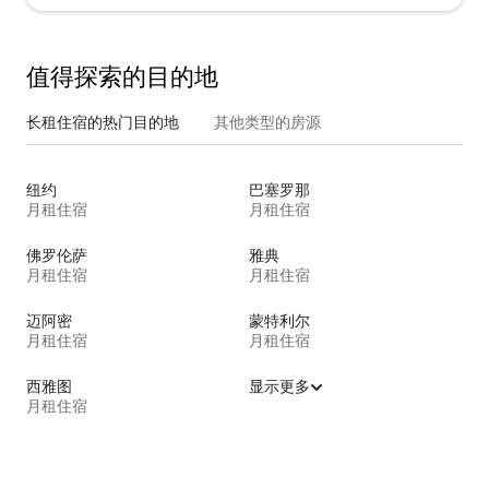
值得探索的目的地
长租住宿的热门目的地
其他类型的房源
纽约
巴塞罗那
月租住宿
月租住宿
佛罗伦萨
雅典
月租住宿
月租住宿
迈阿密
蒙特利尔
月租住宿
月租住宿
西雅图
显示更多
月租住宿