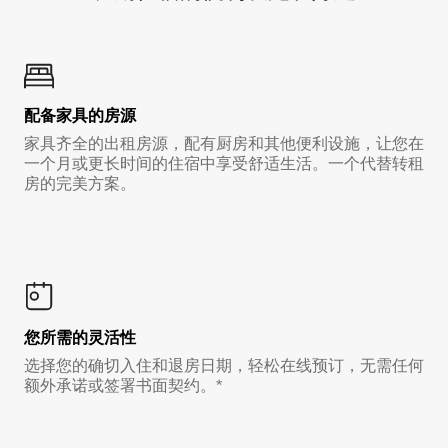
配备家具的房源
家具齐全的出租房源，配有厨房和其他便利设施，让您在
一个月或更长时间的住宿中享受舒适生活。一个代替转租
房的完美方案。
您所需的灵活性
选择您的确切入住和退房日期，轻松在线预订，无需任何
额外承诺或签署书面契约。*