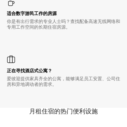
适合数字游民工作的房源
你是有出行需求的专业人士吗？查找配备高速无线网络和
专用工作空间的长期住宿房源。
正在寻找酒店式公寓？
爱彼迎提供家具齐全的公寓，能够满足员工安置、公司住
房和异地调动者的需求。
月租住宿的热门便利设施