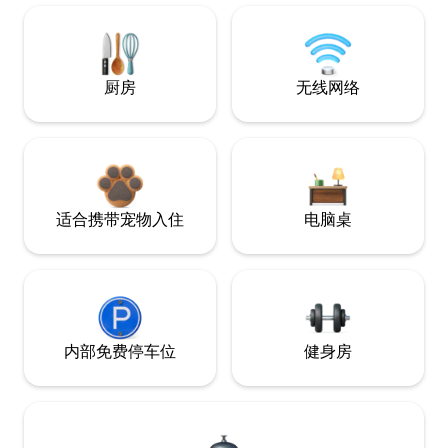
厨房
无线网络
适合携带宠物入住
电脑桌
内部免费停车位
健身房