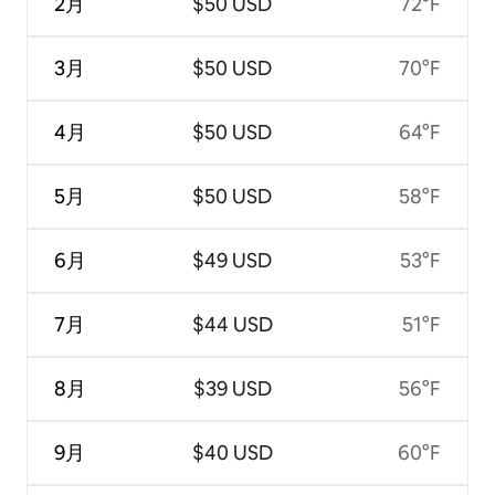
2月
$50 USD
72°F
3月
$50 USD
70°F
4月
$50 USD
64°F
5月
$50 USD
58°F
6月
$49 USD
53°F
7月
$44 USD
51°F
8月
$39 USD
56°F
9月
$40 USD
60°F