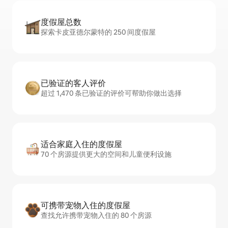
度假屋总数
探索卡皮亚德尔蒙特的 250 间度假屋
已验证的客人评价
超过 1,470 条已验证的评价可帮助你做出选择
适合家庭入住的度假屋
70 个房源提供更大的空间和儿童便利设施
可携带宠物入住的度假屋
查找允许携带宠物入住的 80 个房源