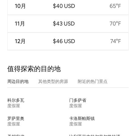
10月
$40 USD
65°F
11月
$43 USD
70°F
12月
$46 USD
74°F
值得探索的目的地
周边目的地
其他类型的房源
附近的热门景点
科尔多瓦
门多萨省
度假屋
度假屋
罗萨里奥
卡洛斯帕斯镇
度假屋
度假屋