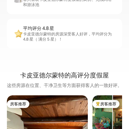
和游泳池
平均评分 4.8 星
卡皮亚德尔蒙特的房源深受客人好评，平均评分为
4.8 星（ 满分 5 星）！
卡皮亚德尔蒙特的高评分度假屋
这些房源在位置、干净卫生等方面获得客人的一致好评。
房客推荐
房客推荐
房客推荐
热门「房客推荐」