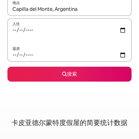
地点
如有搜索结果，请使用上下方向键查看，或通过点击或滑动手势浏
入住
退房
搜索
卡皮亚德尔蒙特度假屋的简要统计数据