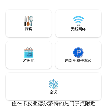
配有桌子、躺椅和烤架。 已启用住宿。不
允许携带宠物入住。 La casita de Tuchi
厨房
无线网络
游泳池
内部免费停车位
空调
住在卡皮亚德尔蒙特的热门景点附近