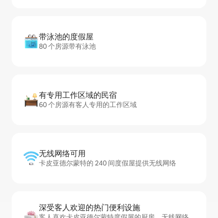
带泳池的度假屋
80 个房源带有泳池
有专用工作区域的民宿
60 个房源有客人专用的工作区域
无线网络可用
卡皮亚德尔蒙特的 240 间度假屋提供无线网络
深受客人欢迎的热门便利设施
客人喜欢卡皮亚德尔蒙特度假屋的厨房、无线网络