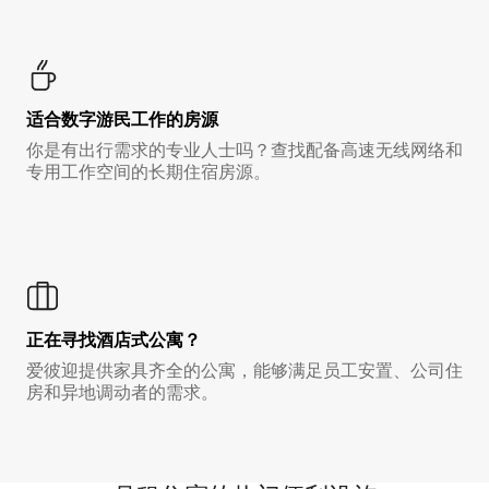
适合数字游民工作的房源
你是有出行需求的专业人士吗？查找配备高速无线网络和
专用工作空间的长期住宿房源。
正在寻找酒店式公寓？
爱彼迎提供家具齐全的公寓，能够满足员工安置、公司住
房和异地调动者的需求。