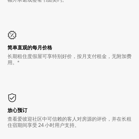
简单直观的每月价格
长期租住度假屋可享特别好价，按月支付租金，无附加费
用。*
放心预订
查看爱彼迎社区中可信赖的客人对房源的评价，并在长租
住宿期间享受 24 小时用户支持。