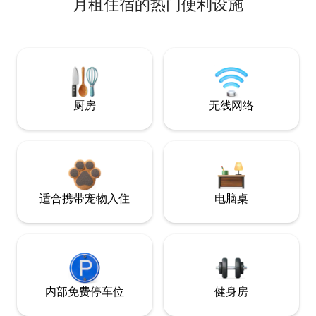
月租住宿的热门便利设施
厨房
无线网络
适合携带宠物入住
电脑桌
内部免费停车位
健身房