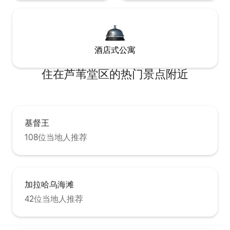
酒店式公寓
住在芦苇堂区的热门景点附近
基督王
108位当地人推荐
加拉哈乌海滩
42位当地人推荐