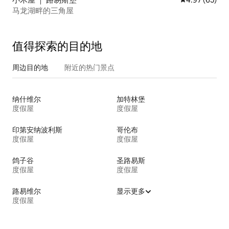
马龙湖畔的三角屋
值得探索的目的地
周边目的地
附近的热门景点
纳什维尔
加特林堡
度假屋
度假屋
印第安纳波利斯
哥伦布
度假屋
度假屋
鸽子谷
圣路易斯
度假屋
度假屋
路易维尔
显示更多
度假屋