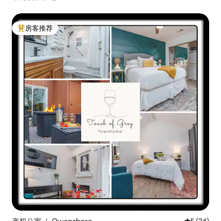
房客推荐
热门「房客推荐」