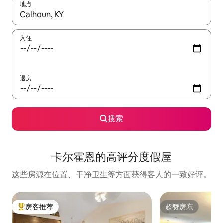
地点
如有搜索结果，请使用上下方向键查看，或通过点击或滑动手势浏
入住
退房
搜索
卡尔霍恩的高评分度假屋
这些房源在位置、干净卫生等方面获得客人的一致好评。
房客推荐
超赞房东
热门「房客推荐」
超赞房东