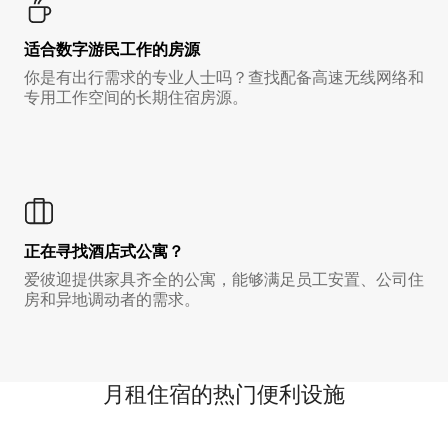
适合数字游民工作的房源
你是有出行需求的专业人士吗？查找配备高速无线网络和
专用工作空间的长期住宿房源。
正在寻找酒店式公寓？
爱彼迎提供家具齐全的公寓，能够满足员工安置、公司住
房和异地调动者的需求。
月租住宿的热门便利设施