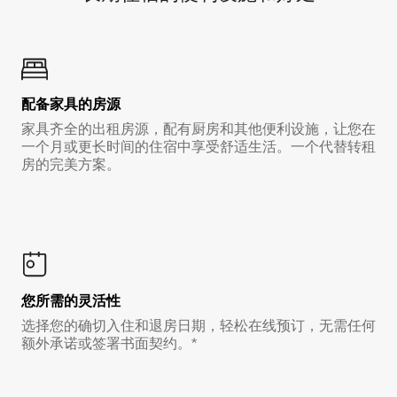
配备家具的房源
家具齐全的出租房源，配有厨房和其他便利设施，让您在
一个月或更长时间的住宿中享受舒适生活。一个代替转租
房的完美方案。
您所需的灵活性
选择您的确切入住和退房日期，轻松在线预订，无需任何
额外承诺或签署书面契约。*