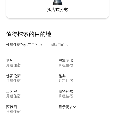
酒店式公寓
值得探索的目的地
长租住宿的热门目的地
周边目的地
纽约
巴塞罗那
月租住宿
月租住宿
佛罗伦萨
雅典
月租住宿
月租住宿
迈阿密
蒙特利尔
月租住宿
月租住宿
西雅图
显示更多
月租住宿