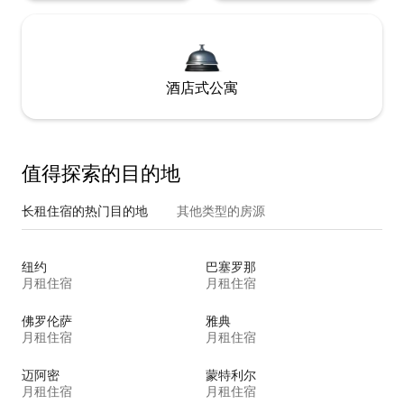
酒店式公寓
值得探索的目的地
长租住宿的热门目的地
其他类型的房源
纽约
巴塞罗那
月租住宿
月租住宿
佛罗伦萨
雅典
月租住宿
月租住宿
迈阿密
蒙特利尔
月租住宿
月租住宿