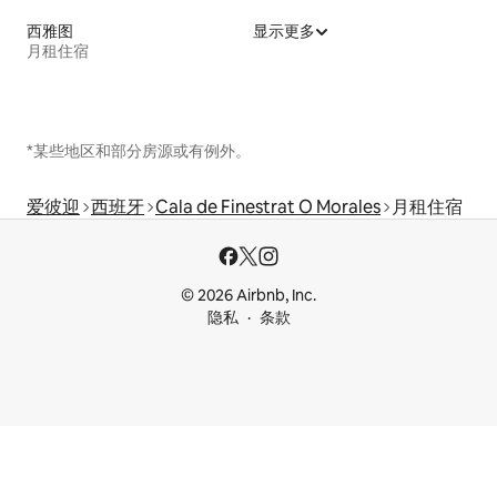
西雅图
显示更多
月租住宿
*某些地区和部分房源或有例外。
爱彼迎
西班牙
Cala de Finestrat O Morales
月租住宿
© 2026 Airbnb, Inc.
隐私
条款