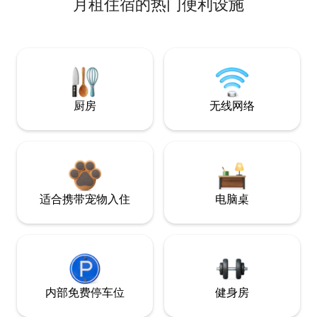
月租住宿的热门便利设施
厨房
无线网络
适合携带宠物入住
电脑桌
内部免费停车位
健身房