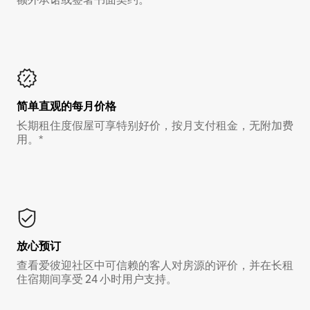
简单直观的每月价格
长期租住度假屋可享特别好价，按月支付租金，无附加费
用。*
放心预订
查看爱彼迎社区中可信赖的客人对房源的评价，并在长租
住宿期间享受 24 小时用户支持。