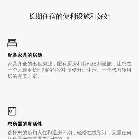
长期住宿的便利设施和好处
配备家具的房源
家具齐全的出租房源，配有厨房和其他便利设施，让您在
一个月或更长时间的住宿中享受舒适生活。一个代替转租
房的完美方案。
您所需的灵活性
选择您的确切入住和退房日期，轻松在线预订，无需任何
额外承诺或签署书面契约。*