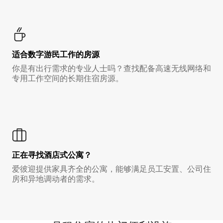
适合数字游民工作的房源
你是有出行需求的专业人士吗？查找配备高速无线网络和
专用工作空间的长期住宿房源。
正在寻找酒店式公寓？
爱彼迎提供家具齐全的公寓，能够满足员工安置、公司住
房和异地调动者的需求。