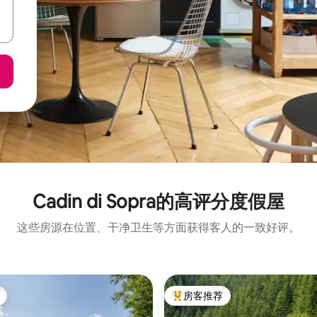
Cadin di Sopra的高评分度假屋
这些房源在位置、干净卫生等方面获得客人的一致好评。
房客推荐
热门「房客推荐」