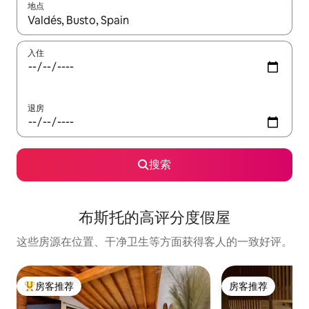
地点
如有搜索结果，请使用上下方向键查看，或通过点击或滑动手势浏
入住
退房
搜索
布斯托的高评分度假屋
这些房源在位置、干净卫生等方面获得客人的一致好评。
房客推荐
房客推荐
热门「房客推荐」
房客推荐