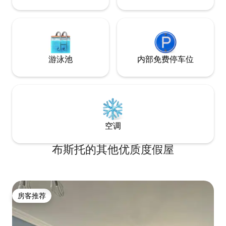
游泳池
内部免费停车位
空调
布斯托的其他优质度假屋
房客推荐
房客推荐