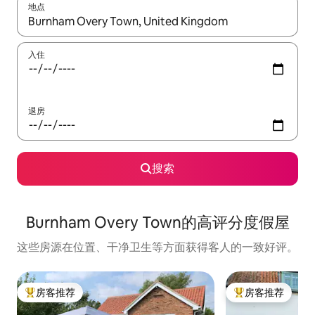
地点
如有搜索结果，请使用上下方向键查看，或通过点击或滑动手势浏
入住
退房
搜索
Burnham Overy Town的高评分度假屋
这些房源在位置、干净卫生等方面获得客人的一致好评。
房客推荐
房客推荐
热门「房客推荐」
热门「房客推荐」