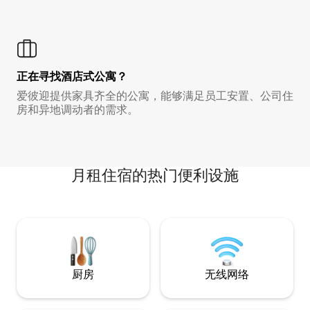
正在寻找酒店式公寓？
爱彼迎提供家具齐全的公寓，能够满足员工安置、公司住
房和异地调动者的需求。
月租住宿的热门便利设施
厨房
无线网络