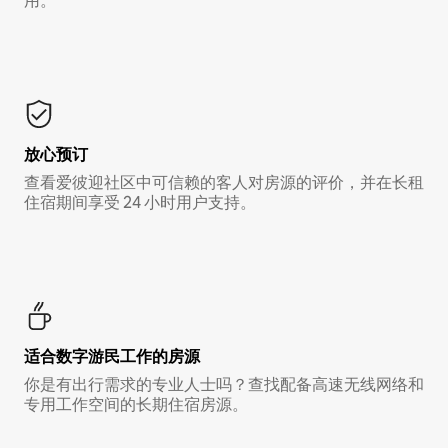
用。*
放心预订
查看爱彼迎社区中可信赖的客人对房源的评价，并在长租
住宿期间享受 24 小时用户支持。
适合数字游民工作的房源
你是有出行需求的专业人士吗？查找配备高速无线网络和
专用工作空间的长期住宿房源。