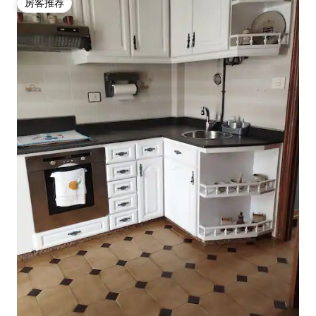
房客推荐
房客推荐