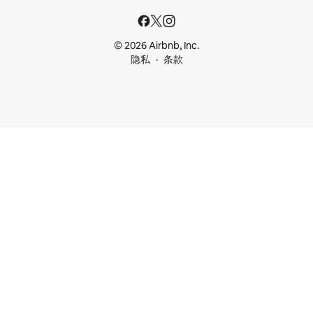
© 2026 Airbnb, Inc.
隐私
条款