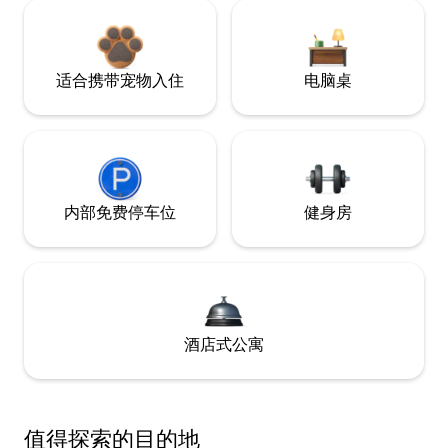
适合携带宠物入住
电脑桌
内部免费停车位
健身房
酒店式公寓
值得探索的目的地