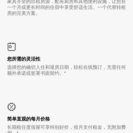
家具齐全的出租房源，配有厨房和其他便利设施，让您在
一个月或更长时间的住宿中享受舒适生活。一个代替转租
房的完美方案。
您所需的灵活性
选择您的确切入住和退房日期，轻松在线预订，无需任何
额外承诺或签署书面契约。*
简单直观的每月价格
长期租住度假屋可享特别好价，按月支付租金，无附加费