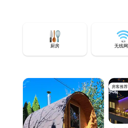
厨房
无线网
房客推荐
房客推荐