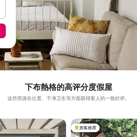
下布熱格的高评分度假屋
这些房源在位置、干净卫生等方面获得客人的一致好评。
房客推荐
热门「房客推荐」