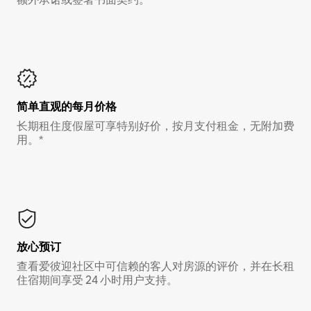
简单直观的每月价格
长期租住度假屋可享特别好价，按月支付租金，无附加费
用。*
放心预订
查看爱彼迎社区中可信赖的客人对房源的评价，并在长租
住宿期间享受 24 小时用户支持。