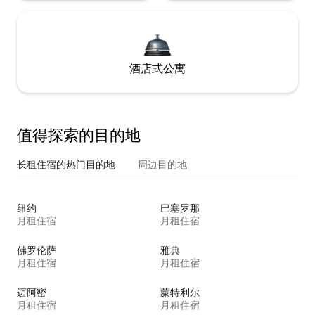
酒店式公寓
值得探索的目的地
长租住宿的热门目的地
周边目的地
纽约
巴塞罗那
月租住宿
月租住宿
佛罗伦萨
雅典
月租住宿
月租住宿
迈阿密
蒙特利尔
月租住宿
月租住宿