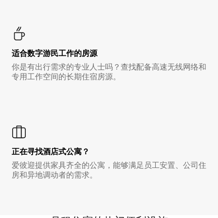
适合数字游民工作的房源
你是有出行需求的专业人士吗？查找配备高速无线网络和
专用工作空间的长期住宿房源。
正在寻找酒店式公寓？
爱彼迎提供家具齐全的公寓，能够满足员工安置、公司住
房和异地调动者的需求。