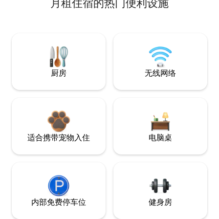
月租住宿的热门便利设施
厨房
无线网络
适合携带宠物入住
电脑桌
内部免费停车位
健身房