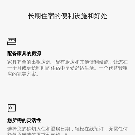
长期住宿的便利设施和好处
配备家具的房源
家具齐全的出租房源，配有厨房和其他便利设施，让您在
一个月或更长时间的住宿中享受舒适生活。一个代替转租
房的完美方案。
您所需的灵活性
选择您的确切入住和退房日期，轻松在线预订，无需任何
额外承诺或签署书面契约。*