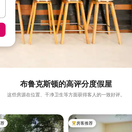
布鲁克斯顿的高评分度假屋
这些房源在位置、干净卫生等方面获得客人的一致好评。
推荐
房客推荐
客推荐」
热门「房客推荐」