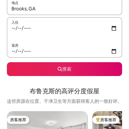
地点
如有搜索结果，请使用上下方向键查看，或通过点击或滑动手势浏
入住
退房
搜索
布鲁克斯的高评分度假屋
这些房源在位置、干净卫生等方面获得客人的一致好评。
房客推荐
房客推荐
房客推荐
热门「房客推荐」