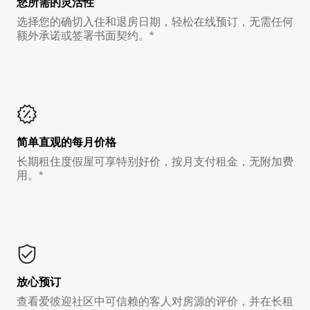
您所需的灵活性
选择您的确切入住和退房日期，轻松在线预订，无需任何
额外承诺或签署书面契约。*
简单直观的每月价格
长期租住度假屋可享特别好价，按月支付租金，无附加费
用。*
放心预订
查看爱彼迎社区中可信赖的客人对房源的评价，并在长租