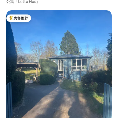
公寓「Lütte Hus」
房客推荐
热门「房客推荐」