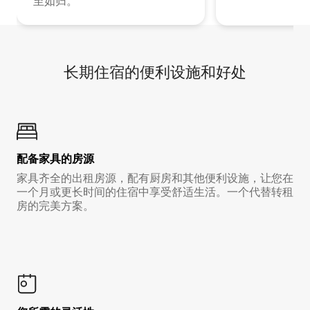
至如归。
长期住宿的便利设施和好处
配备家具的房源
家具齐全的出租房源，配有厨房和其他便利设施，让您在
一个月或更长时间的住宿中享受舒适生活。一个代替转租
房的完美方案。