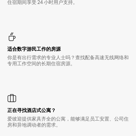
住宿期间享受 24 小时用户支持。
适合数字游民工作的房源
你是有出行需求的专业人士吗？查找配备高速无线网络和
专用工作空间的长期住宿房源。
正在寻找酒店式公寓？
爱彼迎提供家具齐全的公寓，能够满足员工安置、公司住
房和异地调动者的需求。