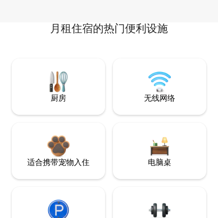
月租住宿的热门便利设施
厨房
无线网络
适合携带宠物入住
电脑桌