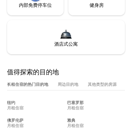
内部免费停车位
健身房
酒店式公寓
值得探索的目的地
长租住宿的热门目的地
周边目的地
其他类型的房源
纽约
巴塞罗那
月租住宿
月租住宿
佛罗伦萨
雅典
月租住宿
月租住宿