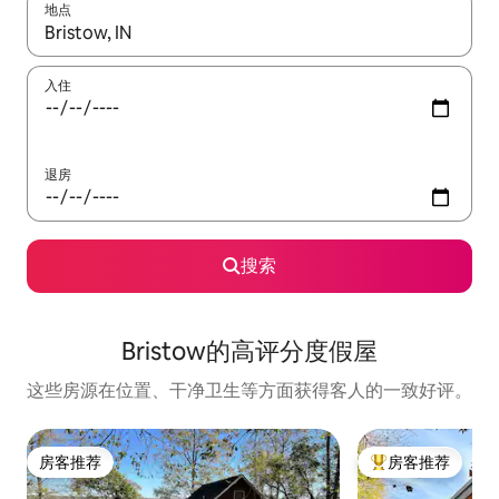
地点
如有搜索结果，请使用上下方向键查看，或通过点击或滑动手势浏
入住
退房
搜索
Bristow的高评分度假屋
这些房源在位置、干净卫生等方面获得客人的一致好评。
房客推荐
房客推荐
房客推荐
热门「房客推荐」