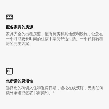
配备家具的房源
家具齐全的出租房源，配有厨房和其他便利设施，让您在
一个月或更长时间的住宿中享受舒适生活。一个代替转租
房的完美方案。
您所需的灵活性
选择您的确切入住和退房日期，轻松在线预订，无需任何
额外承诺或签署书面契约。*