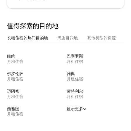
值得探索的目的地
长租住宿的热门目的地
周边目的地
其他类型的房源
纽约
巴塞罗那
月租住宿
月租住宿
佛罗伦萨
雅典
月租住宿
月租住宿
迈阿密
蒙特利尔
月租住宿
月租住宿
西雅图
显示更多
月租住宿