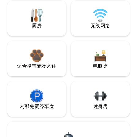
厨房
无线网络
适合携带宠物入住
电脑桌
内部免费停车位
健身房