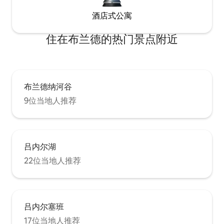
酒店式公寓
住在布兰德的热门景点附近
布兰德纳河谷
9位当地人推荐
吕内尔湖
22位当地人推荐
吕内尔塞班
17位当地人推荐