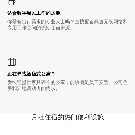
适合数字游民工作的房源
你是有出行需求的专业人士吗？查找配备高速无线网络和
专用工作空间的长期住宿房源。
正在寻找酒店式公寓？
爱彼迎提供家具齐全的公寓，能够满足员工安置、公司住
房和异地调动者的需求。
月租住宿的热门便利设施