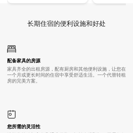
长期住宿的便利设施和好处
配备家具的房源
家具齐全的出租房源，配有厨房和其他便利设施，让您在
一个月或更长时间的住宿中享受舒适生活。一个代替转租
房的完美方案。
您所需的灵活性