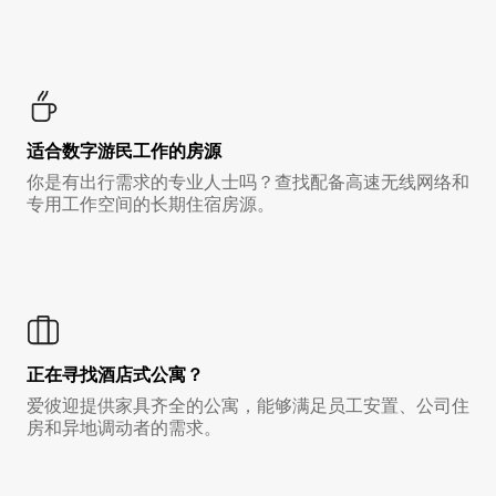
适合数字游民工作的房源
你是有出行需求的专业人士吗？查找配备高速无线网络和
专用工作空间的长期住宿房源。
正在寻找酒店式公寓？
爱彼迎提供家具齐全的公寓，能够满足员工安置、公司住
房和异地调动者的需求。