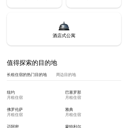
酒店式公寓
值得探索的目的地
长租住宿的热门目的地
周边目的地
纽约
巴塞罗那
月租住宿
月租住宿
佛罗伦萨
雅典
月租住宿
月租住宿
迈阿密
蒙特利尔