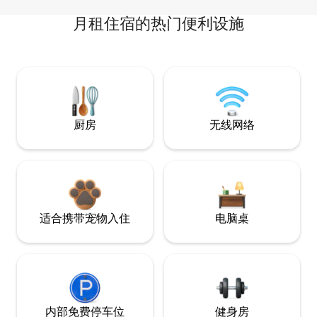
月租住宿的热门便利设施
厨房
无线网络
适合携带宠物入住
电脑桌
内部免费停车位
健身房