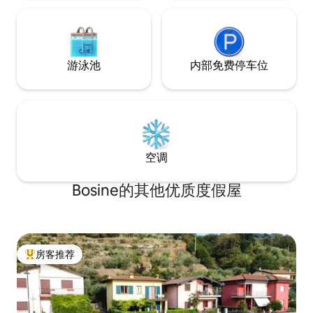
游泳池
内部免费停车位
空调
Bosine的其他优质度假屋
房客推荐
热门「房客推荐」