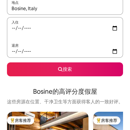
地点
如有搜索结果，请使用上下方向键查看，或通过点击或滑动手势浏
入住
退房
搜索
Bosine的高评分度假屋
这些房源在位置、干净卫生等方面获得客人的一致好评。
房客推荐
房客推荐
热门「房客推荐」
热门「房客推荐」