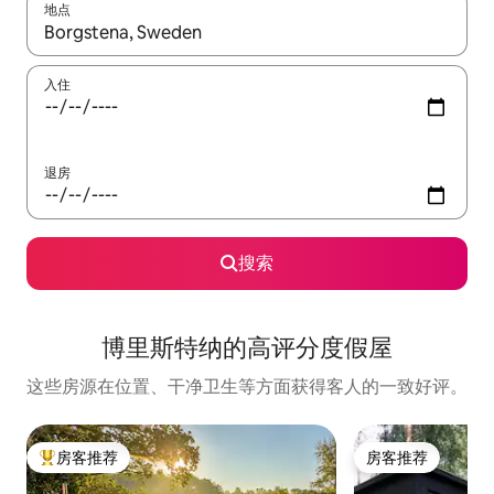
地点
如有搜索结果，请使用上下方向键查看，或通过点击或滑动手势浏
入住
退房
搜索
博里斯特纳的高评分度假屋
这些房源在位置、干净卫生等方面获得客人的一致好评。
房客推荐
房客推荐
热门「房客推荐」
房客推荐