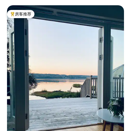
房客推荐
热门「房客推荐」