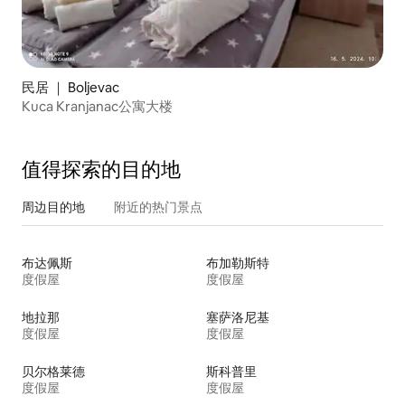
民居 ｜ Boljevac
Kuca Kranjanac公寓大楼
值得探索的目的地
周边目的地
附近的热门景点
布达佩斯
布加勒斯特
度假屋
度假屋
地拉那
塞萨洛尼基
度假屋
度假屋
贝尔格莱德
斯科普里
度假屋
度假屋