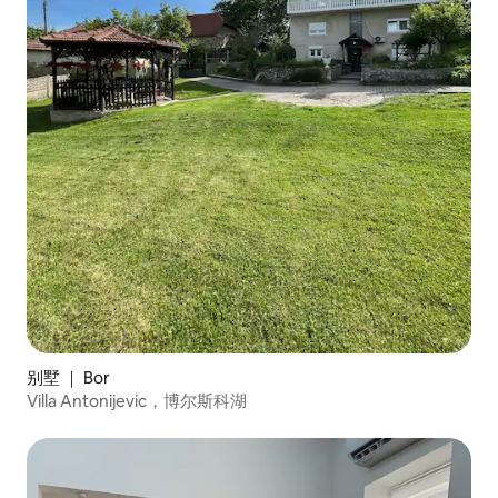
别墅 ｜ Bor
Villa Antonijevic，博尔斯科湖