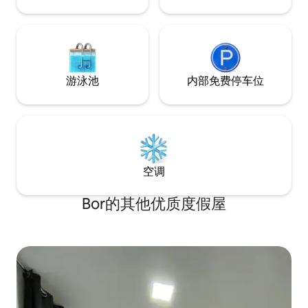
游泳池
内部免费停车位
空调
Bor的其他优质度假屋