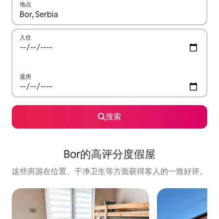
地点
如有搜索结果，请使用上下方向键查看，或通过点击或滑动手势浏
入住
退房
搜索
Bor的高评分度假屋
这些房源在位置、干净卫生等方面获得客人的一致好评。