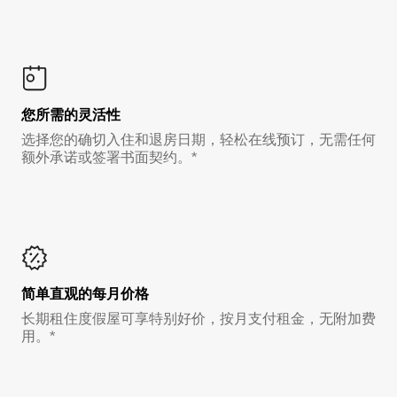
您所需的灵活性
选择您的确切入住和退房日期，轻松在线预订，无需任何
额外承诺或签署书面契约。*
简单直观的每月价格
长期租住度假屋可享特别好价，按月支付租金，无附加费
用。*