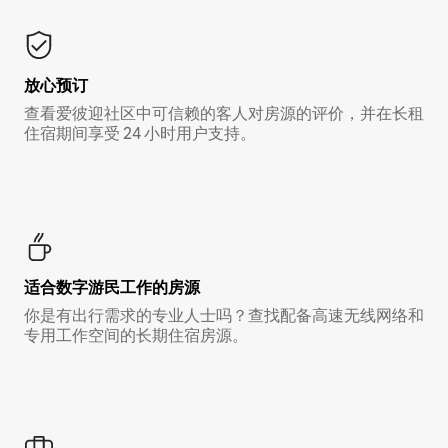
放心预订
查看爱彼迎社区中可信赖的客人对房源的评价，并在长租
住宿期间享受 24 小时用户支持。
适合数字游民工作的房源
你是有出行需求的专业人士吗？查找配备高速无线网络和
专用工作空间的长期住宿房源。