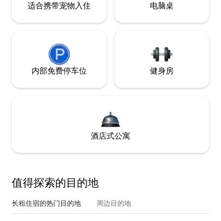
适合携带宠物入住
电脑桌
内部免费停车位
健身房
酒店式公寓
值得探索的目的地
长租住宿的热门目的地
周边目的地