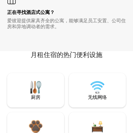
正在寻找酒店式公寓？
爱彼迎提供家具齐全的公寓，能够满足员工安置、公司住
房和异地调动者的需求。
月租住宿的热门便利设施
厨房
无线网络