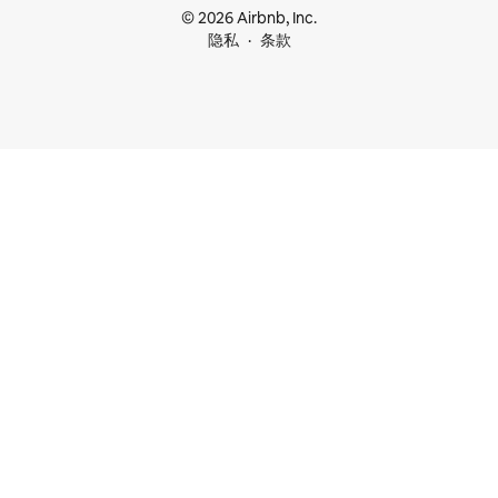
© 2026 Airbnb, Inc.
隐私
条款