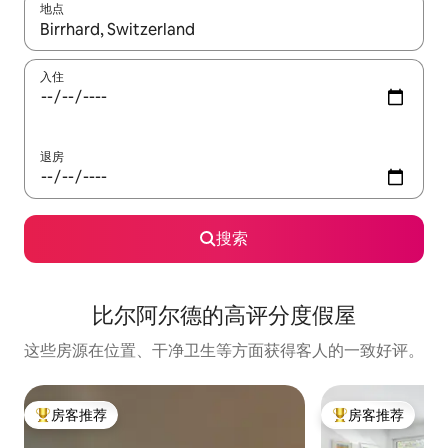
地点
如有搜索结果，请使用上下方向键查看，或通过点击或滑动手势浏
入住
退房
搜索
比尔阿尔德的高评分度假屋
这些房源在位置、干净卫生等方面获得客人的一致好评。
房客推荐
房客推荐
热门「房客推荐」
热门「房客推荐」