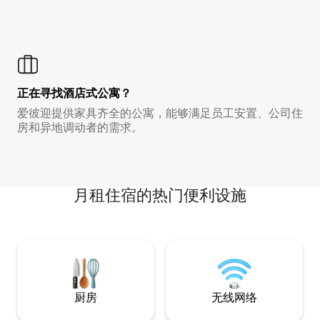
正在寻找酒店式公寓？
爱彼迎提供家具齐全的公寓，能够满足员工安置、公司住
房和异地调动者的需求。
月租住宿的热门便利设施
厨房
无线网络