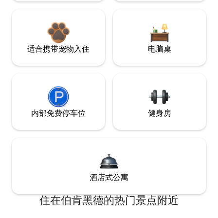
适合携带宠物入住
电脑桌
内部免费停车位
健身房
酒店式公寓
住在伯肯黑德的热门景点附近