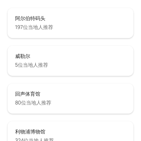
阿尔伯特码头
197位当地人推荐
威勒尔
5位当地人推荐
回声体育馆
80位当地人推荐
利物浦博物馆
324位当地人推荐