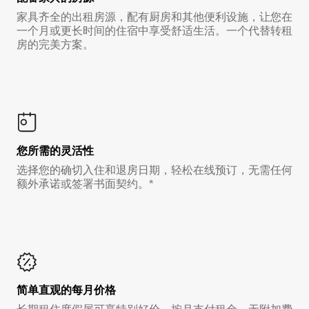
家具齐全的出租房源，配有厨房和其他便利设施，让您在
一个月或更长时间的住宿中享受舒适生活。一个代替转租
房的完美方案。
您所需的灵活性
选择您的确切入住和退房日期，轻松在线预订，无需任何
额外承诺或签署书面契约。*
简单直观的每月价格