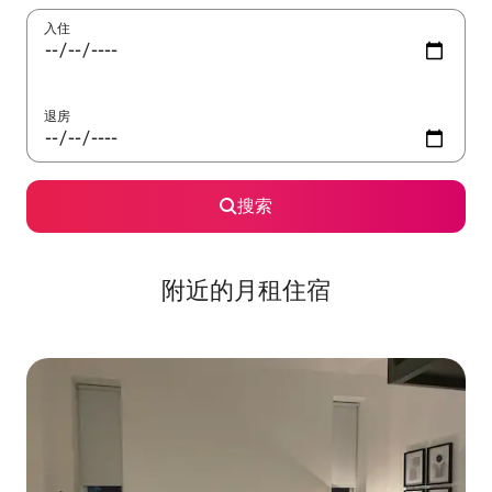
入住
退房
搜索
附近的月租住宿