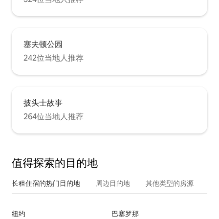
塞夫顿公园
242位当地人推荐
披头士故事
264位当地人推荐
值得探索的目的地
长租住宿的热门目的地
周边目的地
其他类型的房源
纽约
巴塞罗那