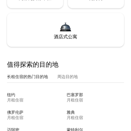
酒店式公寓
值得探索的目的地
长租住宿的热门目的地
周边目的地
纽约
巴塞罗那
月租住宿
月租住宿
佛罗伦萨
雅典
月租住宿
月租住宿
迈阿密
蒙特利尔