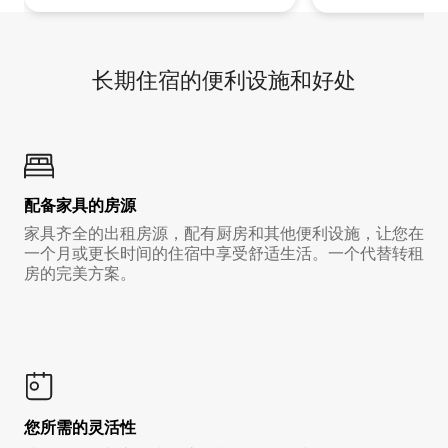
长期住宿的便利设施和好处
配备家具的房源
家具齐全的出租房源，配有厨房和其他便利设施，让您在
一个月或更长时间的住宿中享受舒适生活。一个代替转租
房的完美方案。
您所需的灵活性