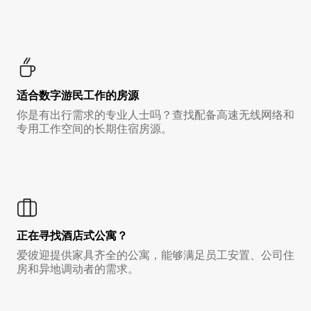
适合数字游民工作的房源
你是有出行需求的专业人士吗？查找配备高速无线网络和
专用工作空间的长期住宿房源。
正在寻找酒店式公寓？
爱彼迎提供家具齐全的公寓，能够满足员工安置、公司住
房和异地调动者的需求。