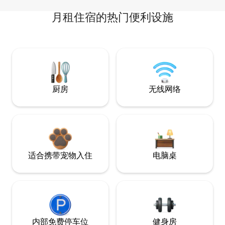
月租住宿的热门便利设施
厨房
无线网络
适合携带宠物入住
电脑桌
内部免费停车位
健身房