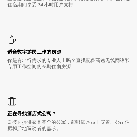
住宿期间享受 24 小时用户支持。
适合数字游民工作的房源
你是有出行需求的专业人士吗？查找配备高速无线网络和
专用工作空间的长期住宿房源。
正在寻找酒店式公寓？
爱彼迎提供家具齐全的公寓，能够满足员工安置、公司住
房和异地调动者的需求。