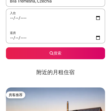
如有搜索结果，请使用上下方向键查看，或通过点击或滑动手势浏
入住
退房
搜索
附近的月租住宿
房客推荐
房客推荐