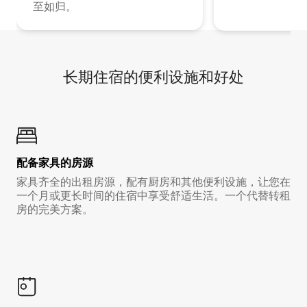
至如归。
长期住宿的便利设施和好处
配备家具的房源
家具齐全的出租房源，配有厨房和其他便利设施，让您在
一个月或更长时间的住宿中享受舒适生活。一个代替转租
房的完美方案。