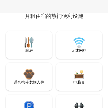
月租住宿的热门便利设施
厨房
无线网络
适合携带宠物入住
电脑桌