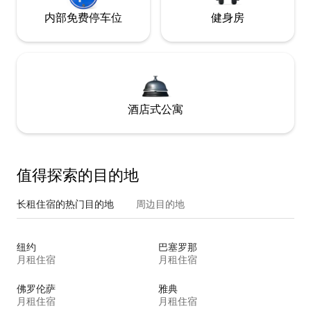
内部免费停车位
健身房
酒店式公寓
值得探索的目的地
长租住宿的热门目的地
周边目的地
纽约
巴塞罗那
月租住宿
月租住宿
佛罗伦萨
雅典
月租住宿
月租住宿