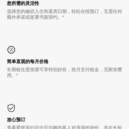
您所需的灵活性
选择您的确切入住和退房日期，轻松在线预订，无需任何
额外承诺或签署书面契约。*
简单直观的每月价格
长期租住度假屋可享特别好价，按月支付租金，无附加费
用。*
放心预订
查看爱彼迎社区中可信赖的客人对房源的评价，并在长租