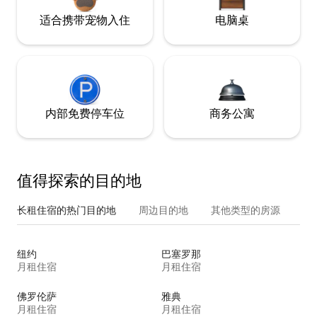
适合携带宠物入住
电脑桌
内部免费停车位
商务公寓
值得探索的目的地
长租住宿的热门目的地
周边目的地
其他类型的房源
纽约
巴塞罗那
月租住宿
月租住宿
佛罗伦萨
雅典
月租住宿
月租住宿