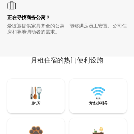
正在寻找商务公寓？
爱彼迎提供家具齐全的公寓，能够满足员工安置、公司住
房和异地调动者的需求。
月租住宿的热门便利设施
厨房
无线网络