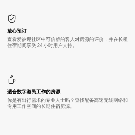
放心预订
查看爱彼迎社区中可信赖的客人对房源的评价，并在长租
住宿期间享受 24 小时用户支持。
适合数字游民工作的房源
你是有出行需求的专业人士吗？查找配备高速无线网络和
专用工作空间的长期住宿房源。