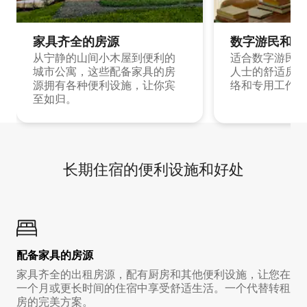
家具齐全的房源
数字游民和旅
从宁静的山间小木屋到便利的
适合数字游民和
城市公寓，这些配备家具的房
人士的舒适房源
源拥有各种便利设施，让你宾
络和专用工作空
至如归。
长期住宿的便利设施和好处
配备家具的房源
家具齐全的出租房源，配有厨房和其他便利设施，让您在
一个月或更长时间的住宿中享受舒适生活。一个代替转租
房的完美方案。