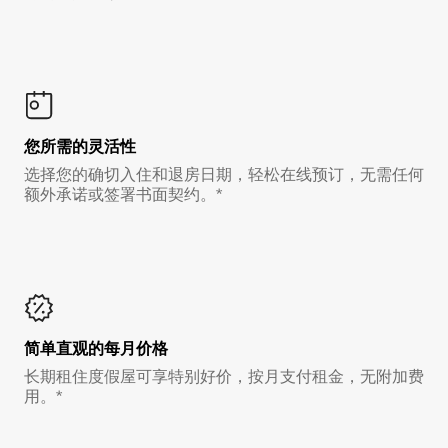
您所需的灵活性
选择您的确切入住和退房日期，轻松在线预订，无需任何
额外承诺或签署书面契约。*
简单直观的每月价格
长期租住度假屋可享特别好价，按月支付租金，无附加费
用。*