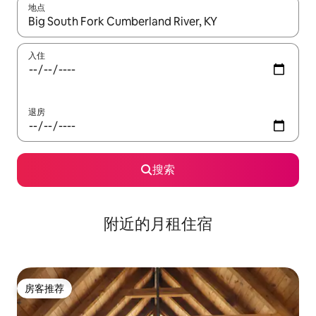
地点
如有搜索结果，请使用上下方向键查看，或通过点击或滑动手势浏
入住
退房
搜索
附近的月租住宿
房客推荐
房客推荐