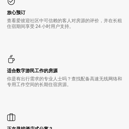
放心预订
查看爱彼迎社区中可信赖的客人对房源的评价，并在长租
住宿期间享受 24 小时用户支持。
适合数字游民工作的房源
你是有出行需求的专业人士吗？查找配备高速无线网络和
专用工作空间的长期住宿房源。
正在寻找酒店式公寓？