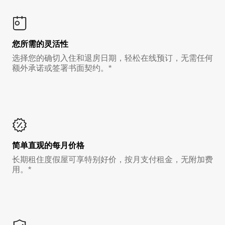
您所需的灵活性
选择您的确切入住和退房日期，轻松在线预订，无需任何
额外承诺或签署书面契约。*
简单直观的每月价格
长期租住度假屋可享特别好价，按月支付租金，无附加费
用。*