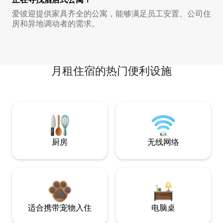
爱彼迎提供家具齐全的公寓，能够满足员工安置、公司住
房和异地调动者的需求。
月租住宿的热门便利设施
厨房
无线网络
适合携带宠物入住
电脑桌