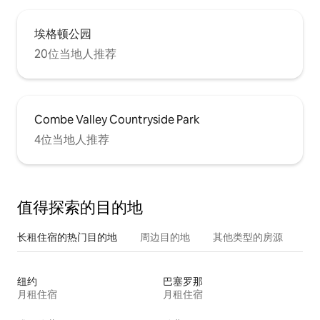
埃格顿公园
20位当地人推荐
Combe Valley Countryside Park
4位当地人推荐
值得探索的目的地
长租住宿的热门目的地
周边目的地
其他类型的房源
纽约
巴塞罗那
月租住宿
月租住宿