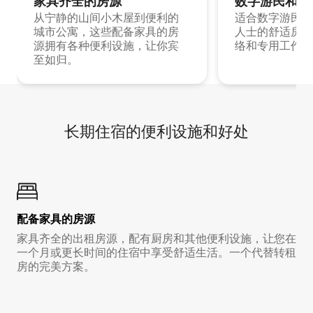
家具齐全的房源
数字游民和旅
从宁静的山间小木屋到便利的
适合数字游民和
城市公寓，这些配备家具的房
人士的舒适房源
源拥有各种便利设施，让你宾
络和专用工作空
至如归。
长期住宿的便利设施和好处
配备家具的房源
家具齐全的出租房源，配有厨房和其他便利设施，让您在
一个月或更长时间的住宿中享受舒适生活。一个代替转租
房的完美方案。