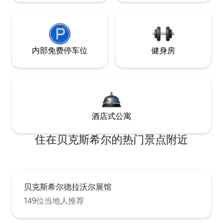
内部免费停车位
健身房
酒店式公寓
住在贝克斯希尔的热门景点附近
贝克斯希尔德拉沃尔展馆
149位当地人推荐