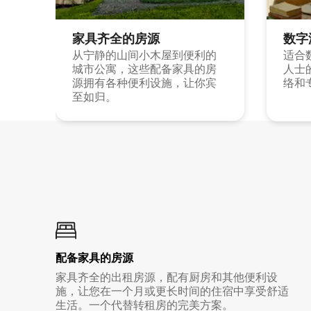
家具齐全的房源
数字
从宁静的山间小木屋到便利的
适合
城市公寓，这些配备家具的房
人士
源拥有各种便利设施，让你宾
络和
至如归。
配备家具的房源
家具齐全的出租房源，配有厨房和其他便利设
施，让您在一个月或更长时间的住宿中享受舒适
生活。一个代替转租房的完美方案。