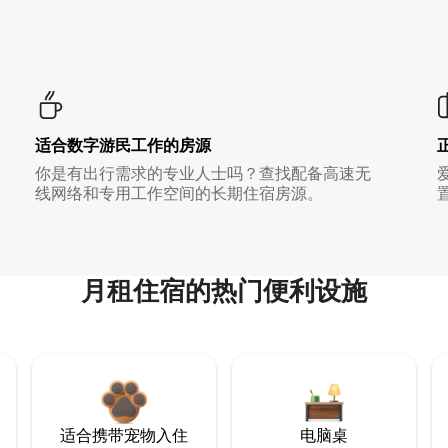
适合数字游民工作的房源
你是有出行需求的专业人士吗？查找配备高速无
线网络和专用工作空间的长期住宿房源。
月租住宿的热门便利设施
适合携带宠物入住
电脑桌