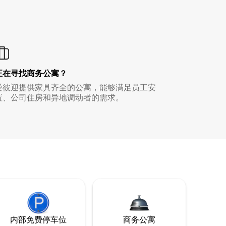
正在寻找商务公寓？
爱彼迎提供家具齐全的公寓，能够满足员工安
置、公司住房和异地调动者的需求。
内部免费停车位
商务公寓