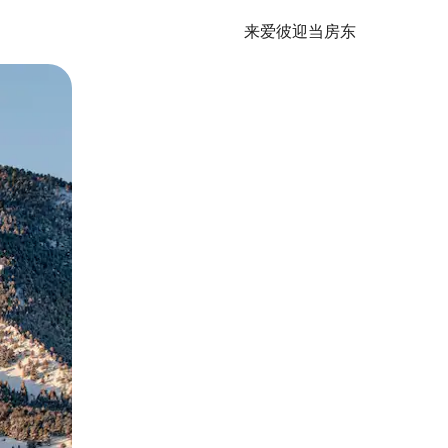
来爱彼迎当房东