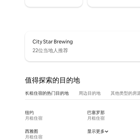
City Star Brewing
22位当地人推荐
值得探索的目的地
长租住宿的热门目的地
周边目的地
其他类型的房
纽约
巴塞罗那
月租住宿
月租住宿
西雅图
显示更多
月租住宿