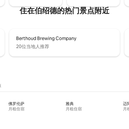
住在伯绍德的热门景点附近
Berthoud Brewing Company
20位当地人推荐
源
佛罗伦萨
雅典
迈
月租住宿
月租住宿
月