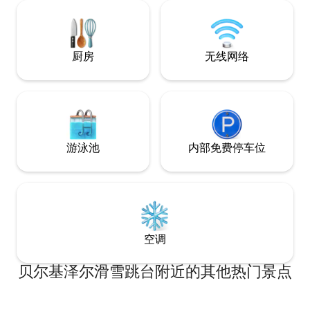
厨房
无线网络
游泳池
内部免费停车位
空调
贝尔基泽尔滑雪跳台附近的其他热门景点