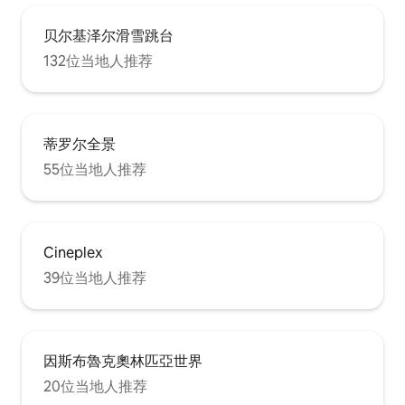
贝尔基泽尔滑雪跳台
132位当地人推荐
蒂罗尔全景
55位当地人推荐
Cineplex
39位当地人推荐
因斯布魯克奧林匹亞世界
20位当地人推荐