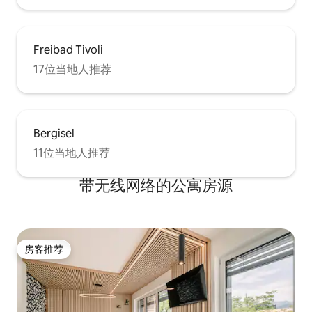
Freibad Tivoli
17位当地人推荐
Bergisel
11位当地人推荐
带无线网络的公寓房源
房客推荐
房客推荐