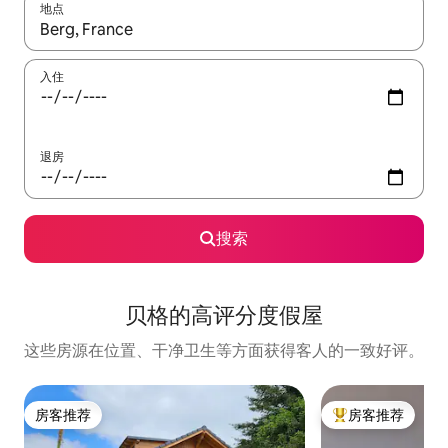
地点
如有搜索结果，请使用上下方向键查看，或通过点击或滑动手势浏
入住
退房
搜索
贝格的高评分度假屋
这些房源在位置、干净卫生等方面获得客人的一致好评。
房客推荐
房客推荐
房客推荐
热门「房客推荐」