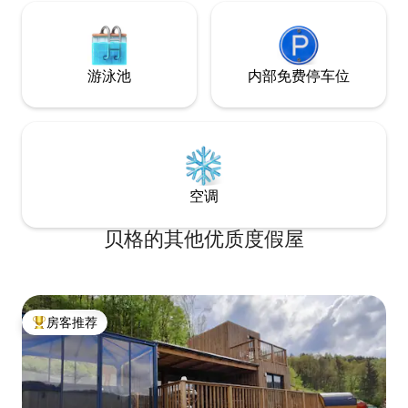
游泳池
内部免费停车位
空调
贝格的其他优质度假屋
房客推荐
热门「房客推荐」