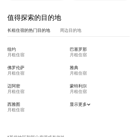
值得探索的目的地
长租住宿的热门目的地
周边目的地
纽约
巴塞罗那
月租住宿
月租住宿
佛罗伦萨
雅典
月租住宿
月租住宿
迈阿密
蒙特利尔
月租住宿
月租住宿
西雅图
显示更多
月租住宿