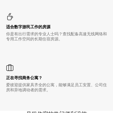
适合数字游民工作的房源
你是有出行需求的专业人士吗？查找配备高速无线网络和
专用工作空间的长期住宿房源。
正在寻找商务公寓？
爱彼迎提供家具齐全的公寓，能够满足员工安置、公司住
房和异地调动者的需求。