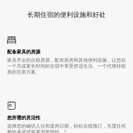
长期住宿的便利设施和好处
配备家具的房源
家具齐全的出租房源，配有厨房和其他便利设施，让您在
一个月或更长时间的住宿中享受舒适生活。一个代替转租
房的完美方案。
您所需的灵活性
选择您的确切入住和退房日期，轻松在线预订，无需任何
额外承诺或签署书面契约。*