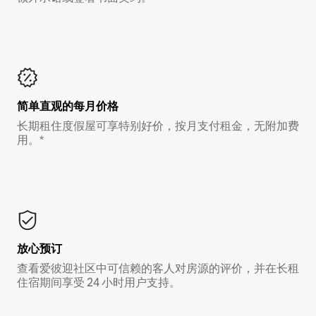
简单直观的每月价格
长期租住度假屋可享特别好价，按月支付租金，无附加费
用。*
放心预订
查看爱彼迎社区中可信赖的客人对房源的评价，并在长租
住宿期间享受 24 小时用户支持。