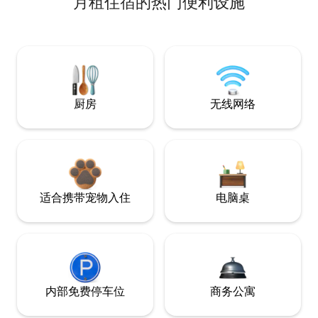
月租住宿的热门便利设施
厨房
无线网络
适合携带宠物入住
电脑桌
内部免费停车位
商务公寓