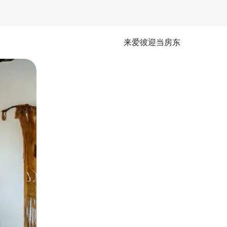
来爱彼迎当房东