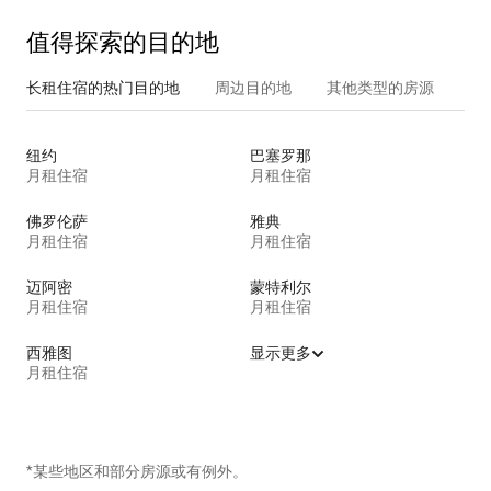
值得探索的目的地
长租住宿的热门目的地
周边目的地
其他类型的房源
纽约
巴塞罗那
月租住宿
月租住宿
佛罗伦萨
雅典
月租住宿
月租住宿
迈阿密
蒙特利尔
月租住宿
月租住宿
西雅图
显示更多
月租住宿
*某些地区和部分房源或有例外。