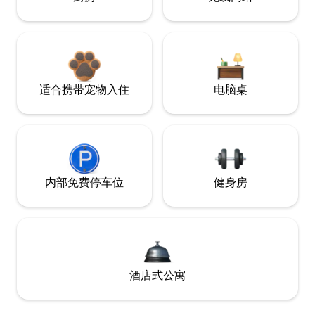
适合携带宠物入住
电脑桌
内部免费停车位
健身房
酒店式公寓