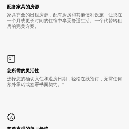
配备家具的房源
家具齐全的出租房源，配有厨房和其他便利设施，让您在
一个月或更长时间的住宿中享受舒适生活。一个代替转租
房的完美方案。
您所需的灵活性
选择您的确切入住和退房日期，轻松在线预订，无需任何
额外承诺或签署书面契约。*
简单直观的每月价格