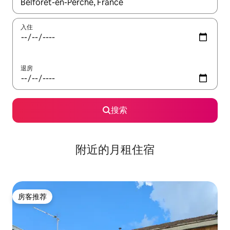
如有搜索结果，请使用上下方向键查看，或通过点击或滑动手势浏
入住
退房
搜索
附近的月租住宿
房客推荐
房客推荐