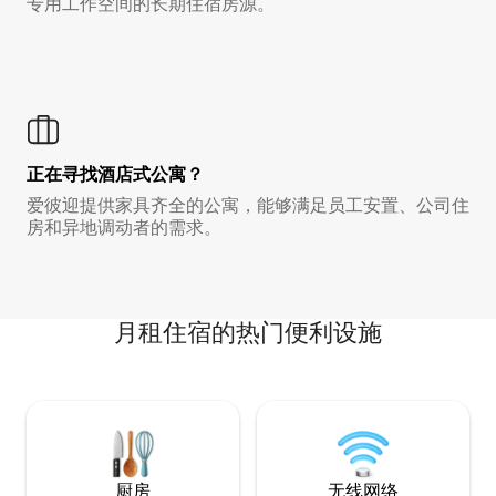
专用工作空间的长期住宿房源。
正在寻找酒店式公寓？
爱彼迎提供家具齐全的公寓，能够满足员工安置、公司住
房和异地调动者的需求。
月租住宿的热门便利设施
厨房
无线网络