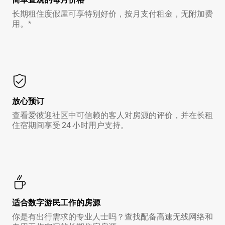
长期租住度假屋可享特别好价，按月支付租金，无附加费
用。*
放心预订
查看爱彼迎社区中可信赖的客人对房源的评价，并在长租
住宿期间享受 24 小时用户支持。
适合数字游民工作的房源
你是有出行需求的专业人士吗？查找配备高速无线网络和