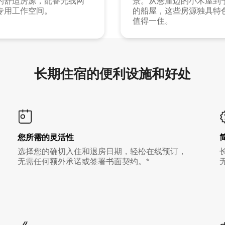
的舒适房源，配备无线网
景。从悬崖边的小木屋到
专用工作空间。
的船屋，这些房源独具特
值得一住。
长期住宿的便利设施和好处
您所需的灵活性
选择您的确切入住和退房日期，轻松在线预订，
无需任何额外承诺或签署书面契约。*