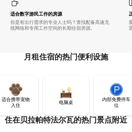
适合数字游民工作的房源
你是有出行需求的专业人士吗？查找配备高速无
线网络和专用工作空间的长期住宿房源。
月租住宿的热门便利设施
适合携带宠物
内部免费停车
电脑桌
入住
位
住在贝拉帕特法尔瓦的热门景点附近