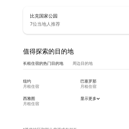
比克国家公园
7位当地人推荐
值得探索的目的地
长租住宿的热门目的地
周边目的地
纽约
巴塞罗那
月租住宿
月租住宿
西雅图
显示更多
月租住宿