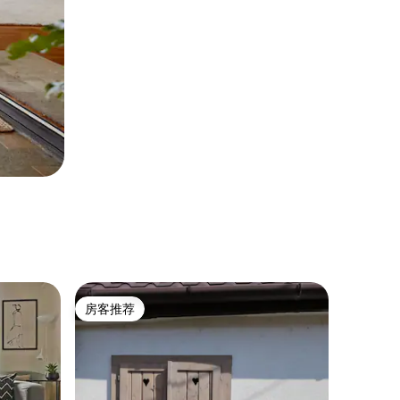
房客推荐
房客推荐