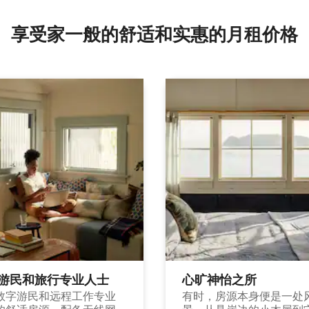
享受家一般的舒适和实惠的月租价格
游民和旅行专业人士
心旷神怡之所
数字游民和远程工作专业
有时，房源本身便是一处