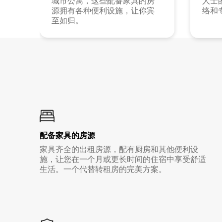
城市公寓，这些配备家具的房
人士
源拥有各种便利设施，让你宾
络和
至如归。
配备家具的房源
家具齐全的出租房源，配有厨房和其他便利设
施，让您在一个月或更长时间的住宿中享受舒适
生活。一个代替转租房的完美方案。