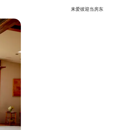
来爱彼迎当房东