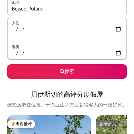
地点
如有搜索结果，请使用上下方向键查看，或通过点击或滑动手势浏
入住
退房
搜索
贝伊斯切的高评分度假屋
这些房源在位置、干净卫生等方面获得客人的一致好评。
房客推荐
超赞房东
热门「房客推荐」
超赞房东