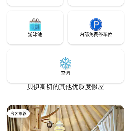
游泳池
内部免费停车位
空调
贝伊斯切的其他优质度假屋
房客推荐
房客推荐