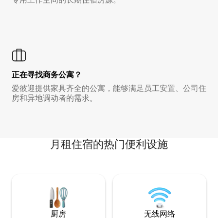
正在寻找商务公寓？
爱彼迎提供家具齐全的公寓，能够满足员工安置、公司住
房和异地调动者的需求。
月租住宿的热门便利设施
厨房
无线网络