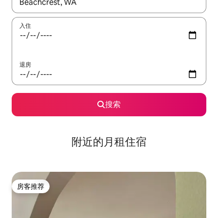
如有搜索结果，请使用上下方向键查看，或通过点击或滑动手势浏
入住
退房
搜索
附近的月租住宿
房客推荐
房客推荐