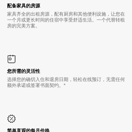
配备家具的房源
家具齐全的出租房源，配有厨房和其他便利设施，让您在
一个月或更长时间的住宿中享受舒适生活。一个代替转租
房的完美方案。
您所需的灵活性
选择您的确切入住和退房日期，轻松在线预订，无需任何
额外承诺或签署书面契约。*
简单直观的每月价格