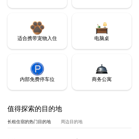
适合携带宠物入住
电脑桌
内部免费停车位
商务公寓
值得探索的目的地
长租住宿的热门目的地
周边目的地