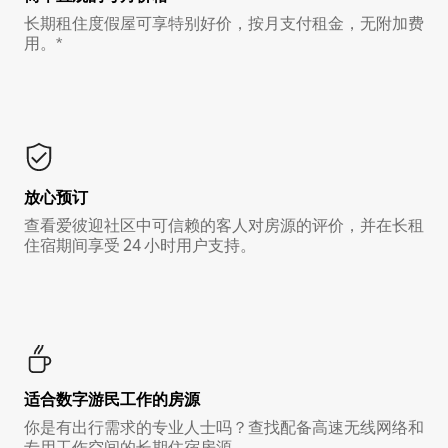
长期租住度假屋可享特别好价，按月支付租金，无附加费
用。*
放心预订
查看爱彼迎社区中可信赖的客人对房源的评价，并在长租
住宿期间享受 24 小时用户支持。
适合数字游民工作的房源
你是有出行需求的专业人士吗？查找配备高速无线网络和
专用工作空间的长期住宿房源。