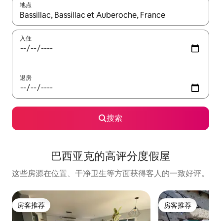
地点
如有搜索结果，请使用上下方向键查看，或通过点击或滑动手势浏
入住
退房
搜索
巴西亚克的高评分度假屋
这些房源在位置、干净卫生等方面获得客人的一致好评。
房客推荐
房客推荐
房客推荐
房客推荐