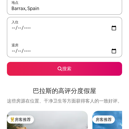
地点
如有搜索结果，请使用上下方向键查看，或通过点击或滑动手势浏
入住
退房
搜索
巴拉斯的高评分度假屋
这些房源在位置、干净卫生等方面获得客人的一致好评。
房客推荐
房客推荐
热门「房客推荐」
房客推荐