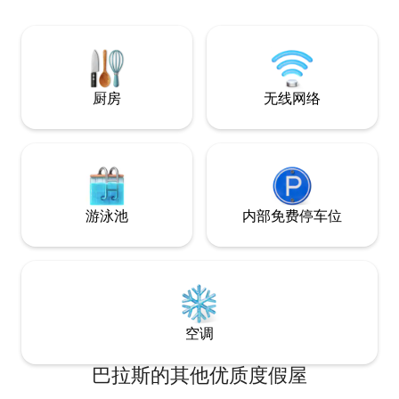
拉斯教区教堂。 Santua
de la Caridad. 
Caridad Park ）
厨房
无线网络
游泳池
内部免费停车位
空调
巴拉斯的其他优质度假屋