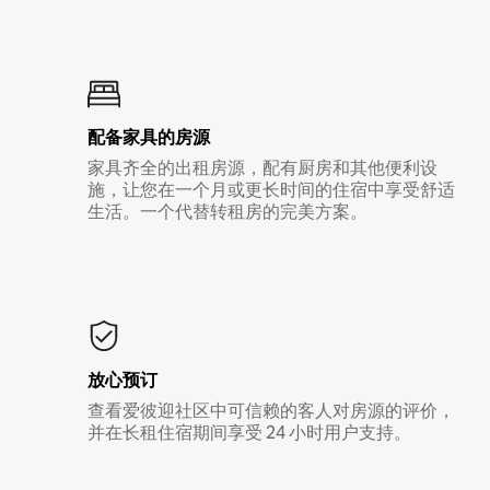
配备家具的房源
家具齐全的出租房源，配有厨房和其他便利设
施，让您在一个月或更长时间的住宿中享受舒适
生活。一个代替转租房的完美方案。
放心预订
查看爱彼迎社区中可信赖的客人对房源的评价，
并在长租住宿期间享受 24 小时用户支持。