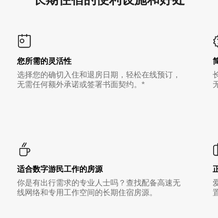
您所需的灵活性
选择您的确切入住和退房日期，轻松在线预订，
无需任何额外承诺或签署书面契约。*
适合数字游民工作的房源
你是有出行需求的专业人士吗？查找配备高速无
线网络和专用工作空间的长期住宿房源。