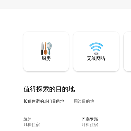
厨房
无线网络
值得探索的目的地
长租住宿的热门目的地
周边目的地
纽约
巴塞罗那
月租住宿
月租住宿