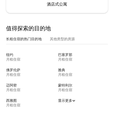
酒店式公寓
值得探索的目的地
长租住宿的热门目的地
其他类型的房源
纽约
巴塞罗那
月租住宿
月租住宿
佛罗伦萨
雅典
月租住宿
月租住宿
迈阿密
蒙特利尔
月租住宿
月租住宿
西雅图
显示更多
月租住宿