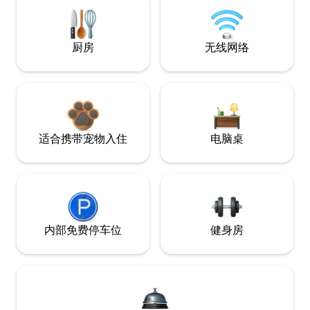
厨房
无线网络
适合携带宠物入住
电脑桌
内部免费停车位
健身房