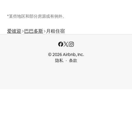
*某些地区和部分房源或有例外。
爱彼迎
巴巴多斯
月租住宿
© 2026 Airbnb, Inc.
隐私
条款